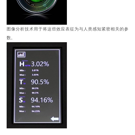
图像分析技术用于将这些效应表征为与人类感知紧密相关的参
数。