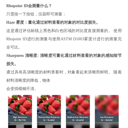
Rhopoint ID会测量什么？
只需按一下按钮，仪器即可测量：
Haze 雾度：量化通过材料查看的对象的对比度损失。
这是通过评估标线上黑色和白色区域的对比度直接测量的。 使用
Rhopoint ID进行的测量与使用ASTM D1003雾度计进行的测量完
全可比。
Sharpness 清晰度: 清晰度可量化通过材料查看的对象的感知细节
损失。
通过具有高清晰度的材料查看时，对象看起来清晰而鲜明。 随着
材料清晰度的降低，物体
会变得模糊不清。