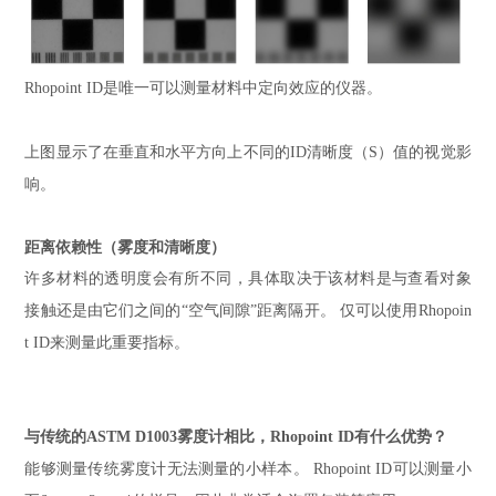
Rhopoint ID是唯一可以测量材料中定向效应的仪器。
上图显示了在垂直和水平方向上不同的ID清晰度（S）值的视觉影
响。
距离依赖性（雾度和清晰度）
许多材料的透明度会有所不同，具体取决于该材料是与查看对象
接触还是由它们之间的“空气间隙”距离隔开。 仅可以使用Rhopoin
t ID来测量此重要指标。
与传统的ASTM D1003雾度计相比，Rhopoint ID有什么优势？
能够测量传统雾度计无法测量的小样本。 Rhopoint ID可以测量小