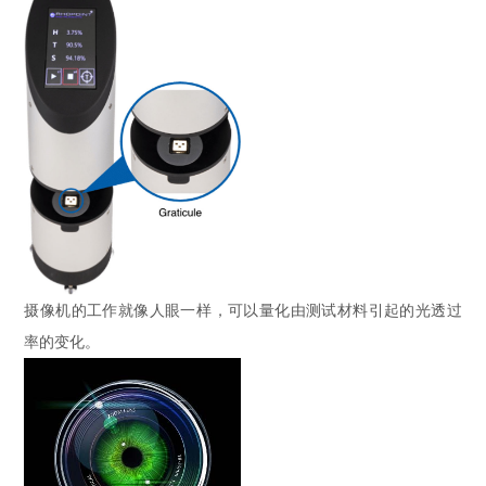
摄像机的工作就像人眼一样，可以量化由测试材料引起的光透过
率的变化。