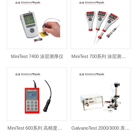
MiniTest 7400 涂层测厚仪
MiniTest 700系列 涂层测厚仪
MiniTest 600系列 高精度涂层测厚仪
GalvanoTest 2000/3000 库仑测厚仪