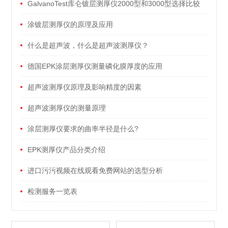
GalvanoTest库仑镀层测厚仪2000型和3000型选择比较
涂镀层测厚仪的原理及应用
什么是超声波，什么是超声波测厚仪？
德国EPK涂层测厚仪测量磷化膜厚度的应用
超声波测厚仪原理及影响精度的因素
超声波测厚仪的测量原理
涂层测厚仪要求的曲率半径是什么?
EPK测厚仪产品分类介绍
进口污污视频在线观看免费网站的选型分析
检测服务一览表